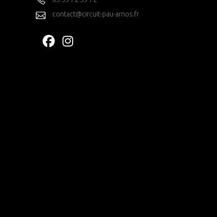
contact@circuit-pau-arnos.fr