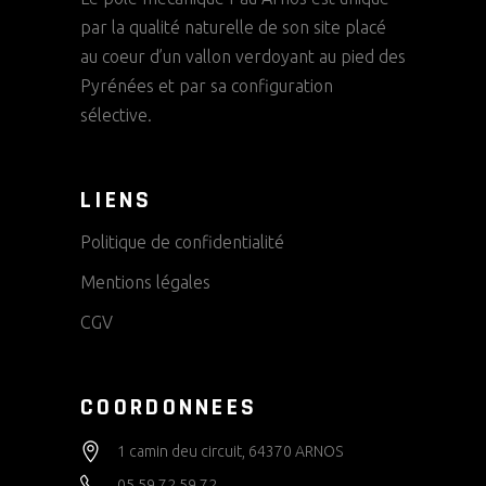
par la qualité naturelle de son site placé
au coeur d’un vallon verdoyant au pied des
Pyrénées et par sa configuration
sélective.
LIENS
Politique de confidentialité
Mentions légales
CGV
COORDONNEES
1 camin deu circuit, 64370 ARNOS
05 59 72 59 72