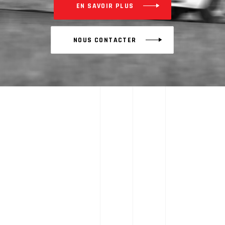
EN SAVOIR PLUS
NOUS CONTACTER