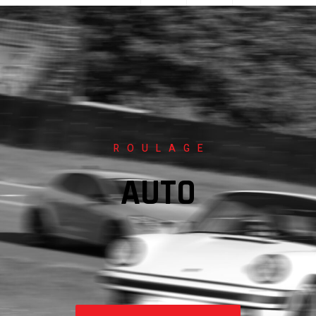
ROULAGE
AUTO