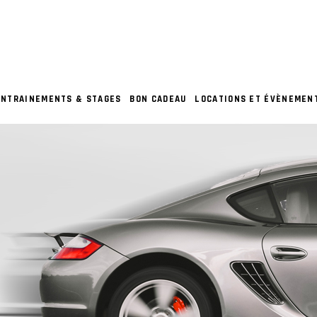
ENTRAINEMENTS & STAGES
BON CADEAU
LOCATIONS ET ÉVÈNEMEN