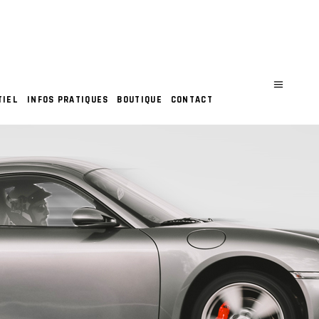
TIEL
INFOS PRATIQUES
BOUTIQUE
CONTACT