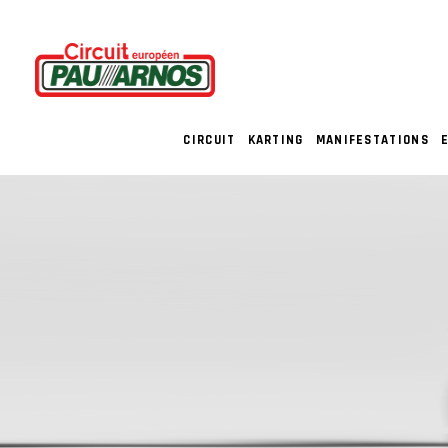
CIRCUIT
KARTING
MANIFESTATIONS