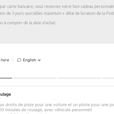
r carte bancaire, vous recevrez votre bon cadeau personnalisé 
on de 3 jours ouvrables maximum + délai de livraison de la Post
n à compter de la date d’achat.