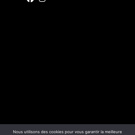
Nous utilisons des cookies pour vous garantir la meilleure