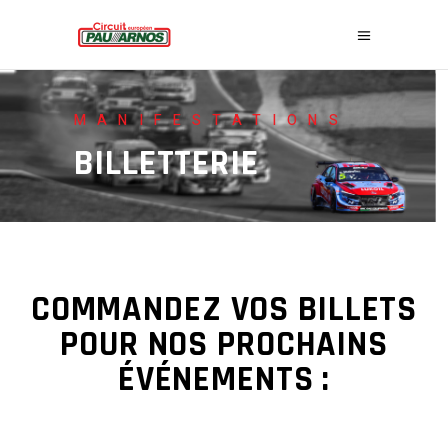
MANIFESTATIONS
BILLETTERIE
COMMANDEZ VOS BILLETS
POUR NOS PROCHAINS
ÉVÉNEMENTS :