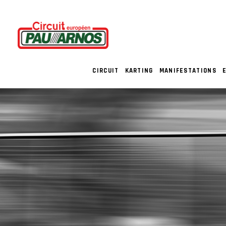
CIRCUIT
KARTING
MANIFESTATIONS