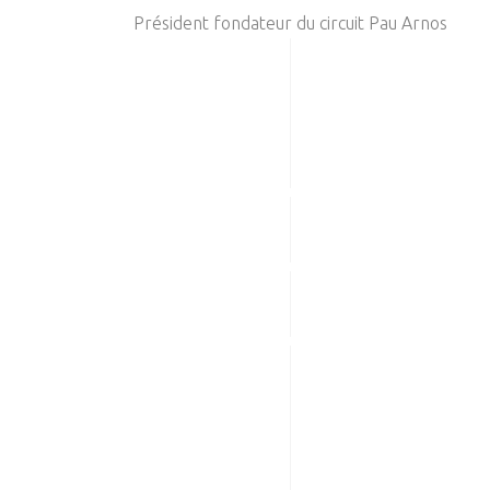
Président fondateur du circuit Pau Arnos