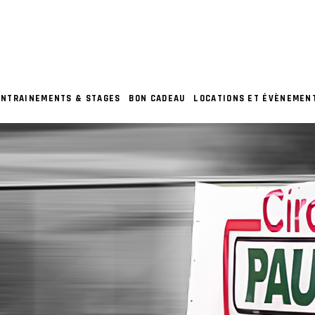
ENTRAINEMENTS & STAGES
BON CADEAU
LOCATIONS ET ÉVÈNEMEN