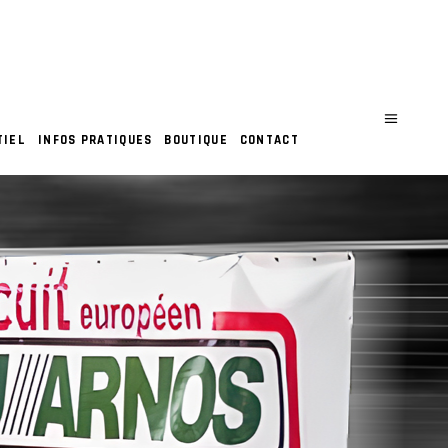
TIEL
INFOS PRATIQUES
BOUTIQUE
CONTACT