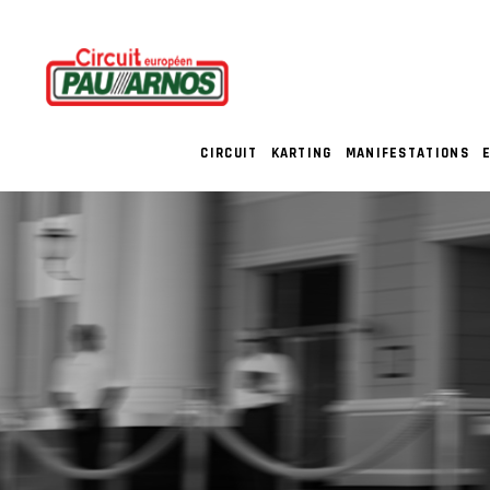
CIRCUIT
KARTING
MANIFESTATIONS