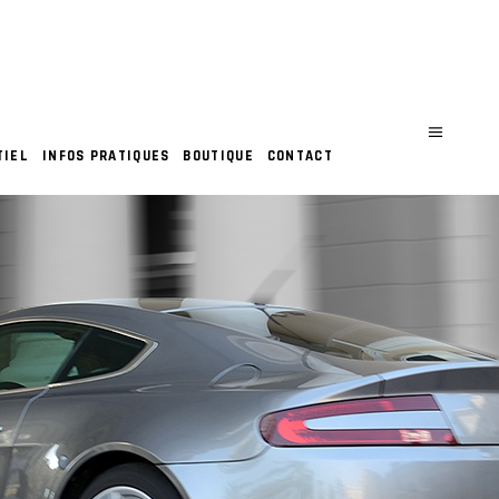
TIEL
INFOS PRATIQUES
BOUTIQUE
CONTACT