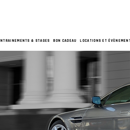
ENTRAINEMENTS & STAGES
BON CADEAU
LOCATIONS ET ÉVÈNEMEN