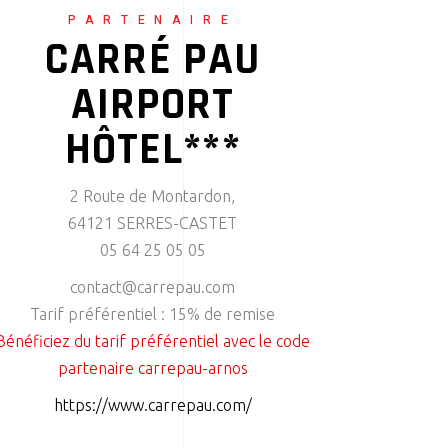
PARTENAIRE
CARRÉ PAU
AIRPORT
HÔTEL***
2 Route de Montardon,
64121 SERRES-CASTET
05 64 25 05 05
contact@carrepau.com
Tarif préférentiel : 15% de remise
Bénéficiez du tarif préférentiel avec le code
partenaire carrepau-arnos
https://www.carrepau.com/