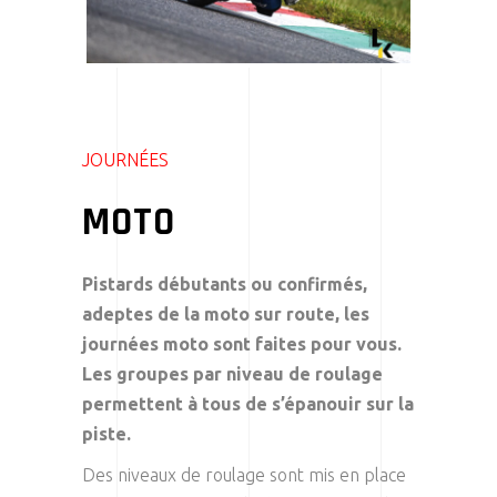
JOURNÉES
MOTO
Pistards débutants ou confirmés,
adeptes de la moto sur route, les
journées moto sont faites pour vous.
Les groupes par niveau de roulage
permettent à tous de s’épanouir sur la
piste.
Des niveaux de roulage sont mis en place