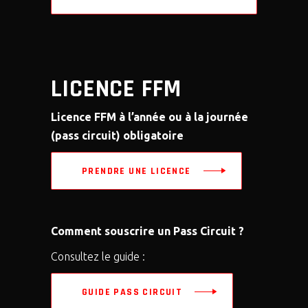
LICENCE FFM
Licence FFM à l’année ou à la journée
(pass circuit) obligatoire
PRENDRE UNE LICENCE
Comment souscrire un Pass Circuit ?
Consultez le guide :
GUIDE PASS CIRCUIT