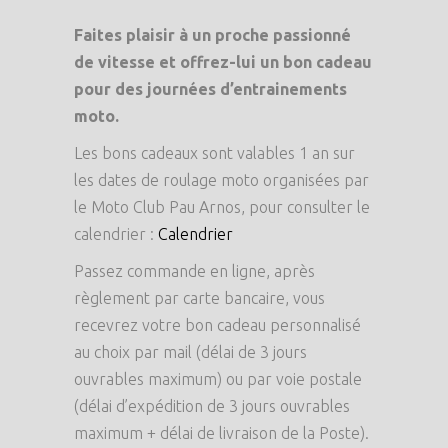
Faites plaisir à un proche passionné
de vitesse et offrez-lui un bon cadeau
pour des journées d’entrainements
moto.
Les bons cadeaux sont valables 1 an sur
les dates de roulage moto organisées par
le Moto Club Pau Arnos, pour consulter le
calendrier :
Calendrier
Passez commande en ligne, après
règlement par carte bancaire, vous
recevrez votre bon cadeau personnalisé
au choix par mail (délai de 3 jours
ouvrables maximum) ou par voie postale
(délai d’expédition de 3 jours ouvrables
maximum + délai de livraison de la Poste).