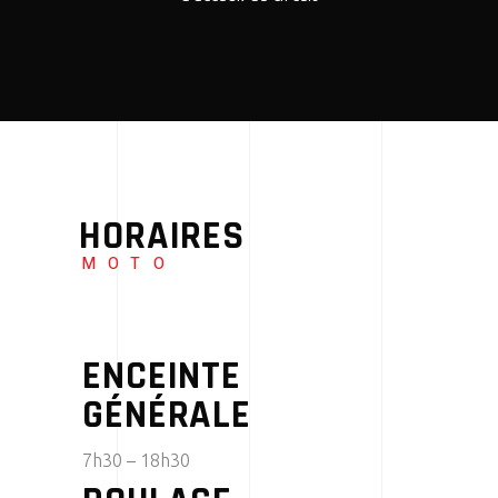
HORAIRES
MOTO
ENCEINTE
GÉNÉRALE
7h30 – 18h30