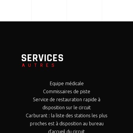
SERVICES
AUTRES
Equipe médicale
Commissaires de piste
Service de restauration rapide à
disposition sur le circuit
Carburant : la liste des stations les plus
proches est à disposition au bureau
d’accueil du circuit