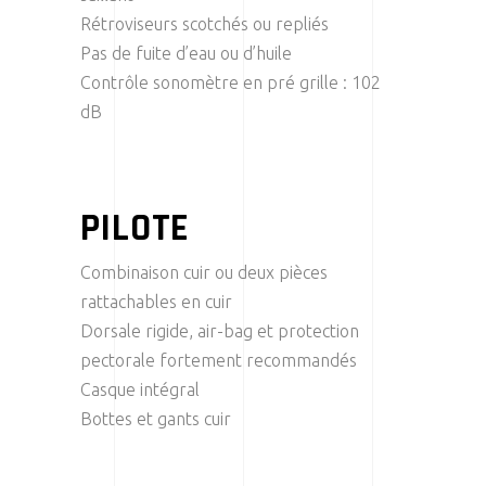
Rétroviseurs scotchés ou repliés
Pas de fuite d’eau ou d’huile
Contrôle sonomètre en pré grille : 102
dB
PILOTE
Combinaison cuir ou deux pièces
rattachables en cuir
Dorsale rigide, air-bag et protection
pectorale fortement recommandés
Casque intégral
Bottes et gants cuir