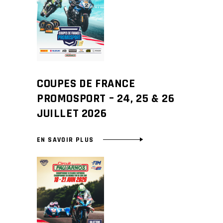
COUPES DE FRANCE
PROMOSPORT – 24, 25 & 26
JUILLET 2026
EN SAVOIR PLUS