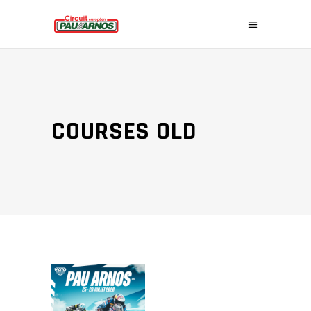
COURSES OLD