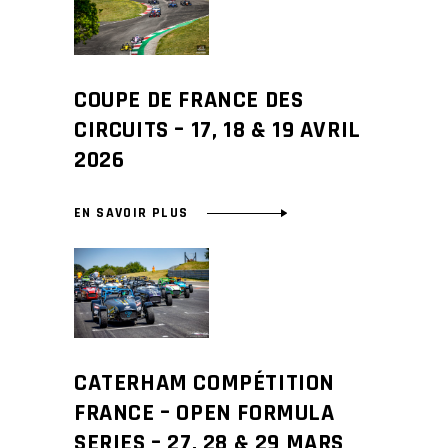
COUPE DE FRANCE DES
CIRCUITS – 17, 18 & 19 AVRIL
2026
EN SAVOIR PLUS
CATERHAM COMPÉTITION
FRANCE – OPEN FORMULA
SERIES – 27, 28 & 29 MARS