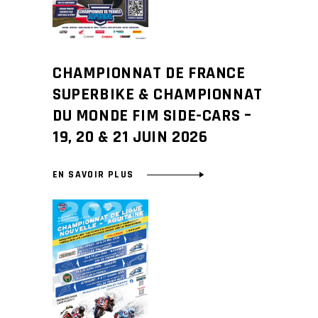
CHAMPIONNAT DE FRANCE
SUPERBIKE & CHAMPIONNAT
DU MONDE FIM SIDE-CARS –
19, 20 & 21 JUIN 2026
EN SAVOIR PLUS