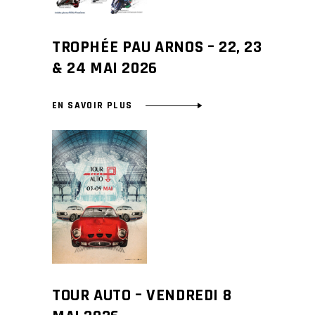
TROPHÉE PAU ARNOS – 22, 23
& 24 MAI 2026
EN SAVOIR PLUS
TOUR AUTO – VENDREDI 8