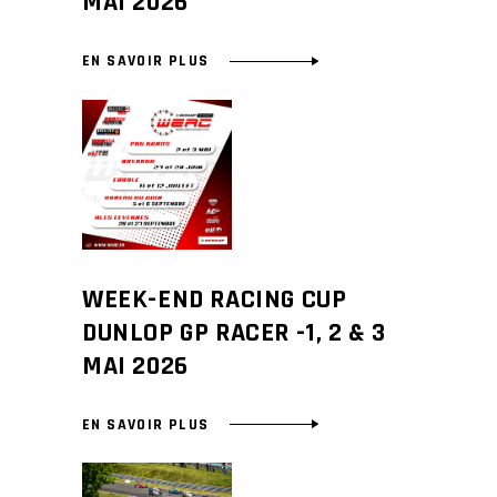
MAI 2026
EN SAVOIR PLUS
WEEK-END RACING CUP
DUNLOP GP RACER -1, 2 & 3
MAI 2026
EN SAVOIR PLUS