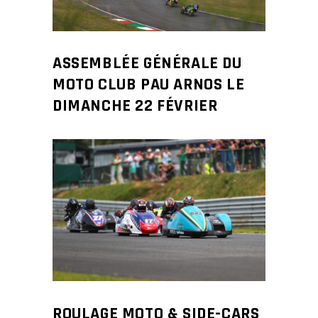
ASSEMBLÉE GÉNÉRALE DU
MOTO CLUB PAU ARNOS LE
DIMANCHE 22 FÉVRIER
ROULAGE MOTO & SIDE-CARS