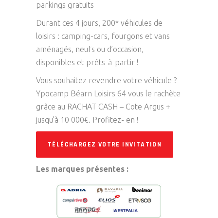
parkings gratuits
Durant ces 4 jours, 200* véhicules de
loisirs : camping-cars, fourgons et vans
aménagés, neufs ou d’occasion,
disponibles et prêts-à-partir !
Vous souhaitez revendre votre véhicule ?
Ypocamp Béarn Loisirs 64 vous le rachète
grâce au RACHAT CASH – Cote Argus +
jusqu’à 10 000€. Profitez- en !
TÉLÉCHARGEZ VOTRE INVITATION
Les marques présentes :