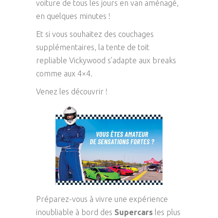
voiture de tous les jours en van aménagé,
en quelques minutes !
Et si vous souhaitez des couchages
supplémentaires, la tente de toit
repliable Vickywood s’adapte aux breaks
comme aux 4×4.
Venez les découvrir !
Préparez-vous à vivre une expérience
inoubliable à bord des
Supercars
les plus