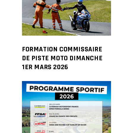
FORMATION COMMISSAIRE
DE PISTE MOTO DIMANCHE
1ER MARS 2026