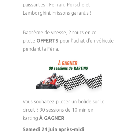
puissantes : Ferrari, Porsche et
Lamborghini. Frissons garantis !
Baptême de vitesse, 2 tours en co-
pilote
OFFERTS
pour l’achat d’un véhicule
pendant la Féria.
Vous souhaitez piloter un bolide sur le
circuit ? 90 sessions de 10 min en
karting
À GAGNER
!
Samedi 24 juin après-midi