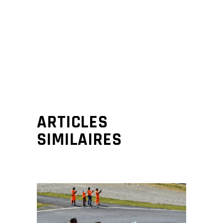
ARTICLES
SIMILAIRES