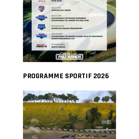
PROGRAMME SPORTIF 2026