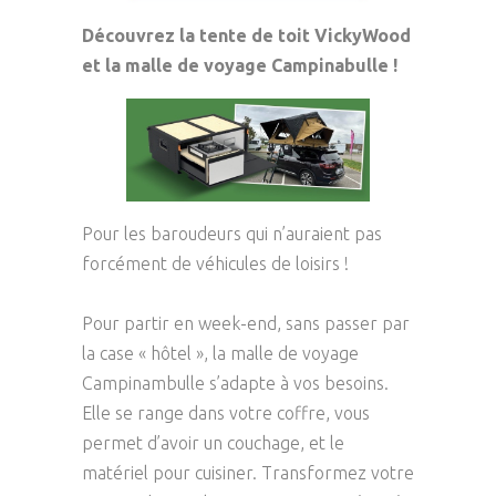
Découvrez la tente de toit VickyWood
et la malle de voyage Campinabulle !
Pour les baroudeurs qui n’auraient pas
forcément de véhicules de loisirs !
Pour partir en week-end, sans passer par
la case « hôtel », la malle de voyage
Campinambulle s’adapte à vos besoins.
Elle se range dans votre coffre, vous
permet d’avoir un couchage, et le
matériel pour cuisiner. Transformez votre