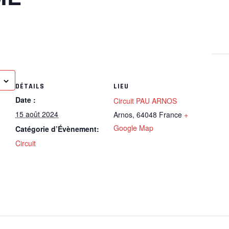
DÉTAILS
LIEU
Date :
Circuit PAU ARNOS
15 août 2024
Arnos
,
64048
France
+
Google Map
Catégorie d’Évènement:
Circuit