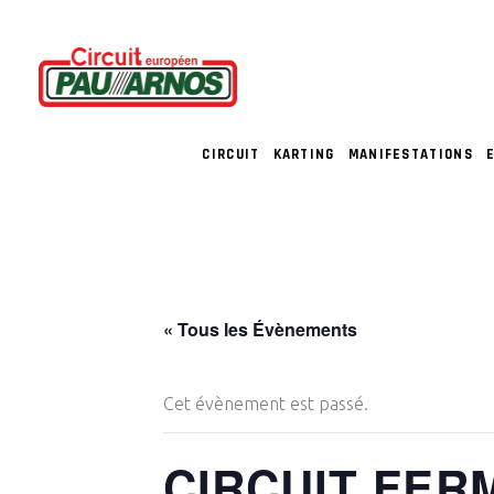
CIRCUIT
KARTING
MANIFESTATIONS
« Tous les Évènements
Cet évènement est passé.
CIRCUIT FER