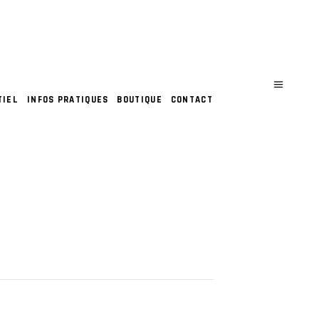
TIEL
INFOS PRATIQUES
BOUTIQUE
CONTACT