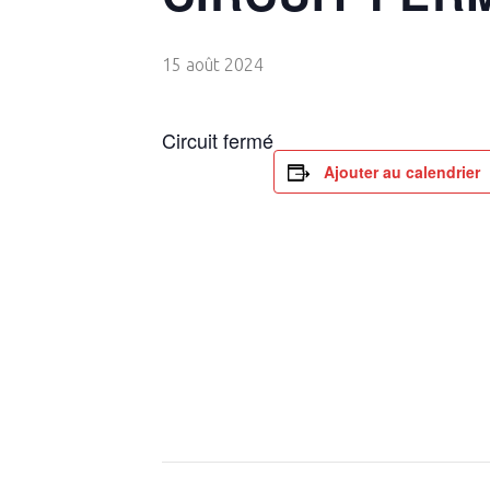
15 août 2024
Circuit fermé
Ajouter au calendrier