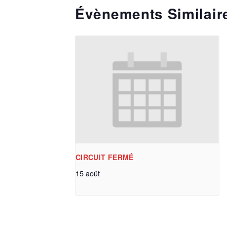
Évènements Similair
CIRCUIT FERMÉ
15 août