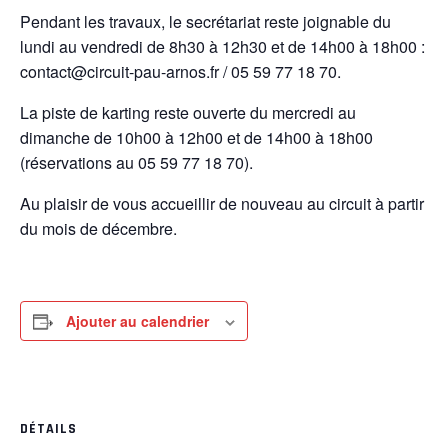
Pendant les travaux, le secrétariat reste joignable du
lundi au vendredi de 8h30 à 12h30 et de 14h00 à 18h00 :
contact@circuit-pau-arnos.fr / 05 59 77 18 70.
La piste de karting reste ouverte du mercredi au
dimanche de 10h00 à 12h00 et de 14h00 à 18h00
(réservations au 05 59 77 18 70).
Au plaisir de vous accueillir de nouveau au circuit à partir
du mois de décembre.
Ajouter au calendrier
DÉTAILS