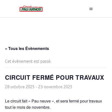
« Tous les Évènements
Cet évènement est passé.
CIRCUIT FERMÉ POUR TRAVAUX
28 octobre 2025
-
23 novembre 2025
Le circuit fait « Pau neuve », et sera fermé pour travaux
tout le mois de novembre.