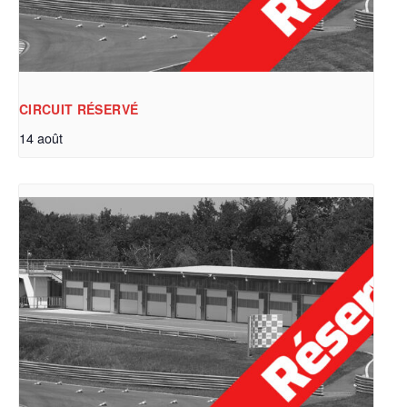
CIRCUIT RÉSERVÉ
14 août