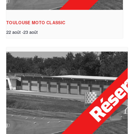
TOULOUSE MOTO CLASSIC
22 août
-
23 août