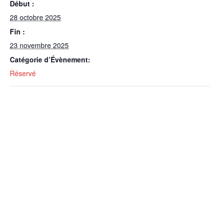
Début :
28 octobre 2025
Fin :
23 novembre 2025
Catégorie d’Évènement:
Réservé