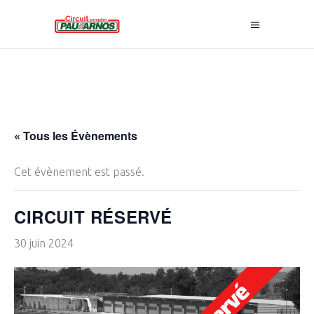
« Tous les Évènements
Cet évènement est passé.
CIRCUIT RÉSERVÉ
30 juin 2024