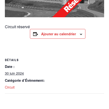
Circuit réservé
Ajouter au calendrier
DÉTAILS
Date :
30 juin 2024
Catégorie d’Évènement:
Circuit