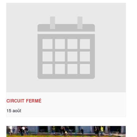
CIRCUIT FERMÉ
15 août