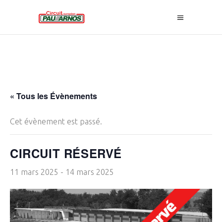
« Tous les Évènements
Cet évènement est passé.
CIRCUIT RÉSERVÉ
11 mars 2025
-
14 mars 2025