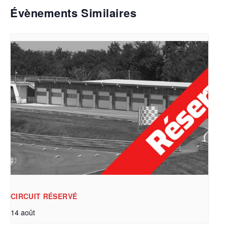
Évènements Similaires
CIRCUIT RÉSERVÉ
14 août