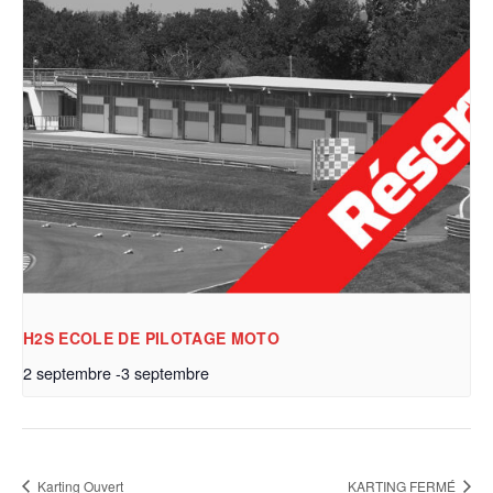
H2S ECOLE DE PILOTAGE MOTO
2 septembre
-
3 septembre
Karting Ouvert
KARTING FERMÉ