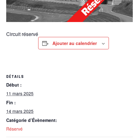
Circuit réservé
Ajouter au calendrier
DÉTAILS
Début :
11 mars 2025
Fin :
14 mars 2025
Catégorie d’Évènement:
Réservé