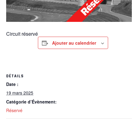
Circuit réservé
Ajouter au calendrier
DÉTAILS
Date :
19 mars 2025
Catégorie d’Évènement:
Réservé