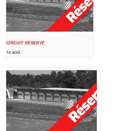
CIRCUIT RÉSERVÉ
14 août