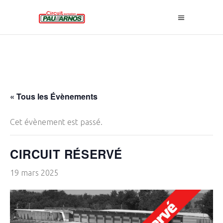
« Tous les Évènements
Cet évènement est passé.
CIRCUIT RÉSERVÉ
19 mars 2025