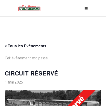
« Tous les Évènements
Cet évènement est passé.
CIRCUIT RÉSERVÉ
1 mai 2025