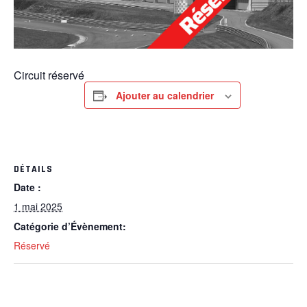
Circuit réservé
Ajouter au calendrier
DÉTAILS
Date :
1 mai 2025
Catégorie d’Évènement:
Réservé