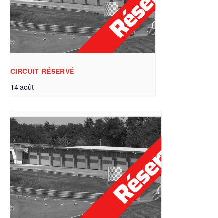
CIRCUIT RÉSERVÉ
14 août