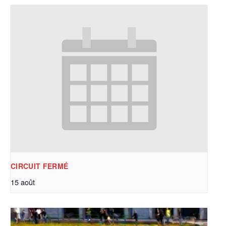
CIRCUIT FERMÉ
15 août