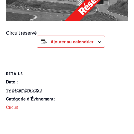
Circuit réservé
Ajouter au calendrier
DÉTAILS
Date :
19 décembre 2023
Catégorie d’Évènement:
Circuit