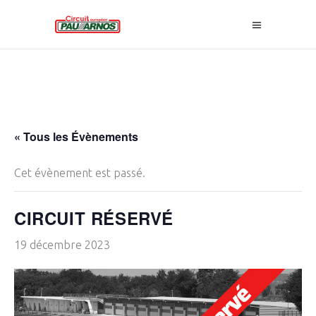
« Tous les Évènements
Cet évènement est passé.
CIRCUIT RÉSERVÉ
19 décembre 2023