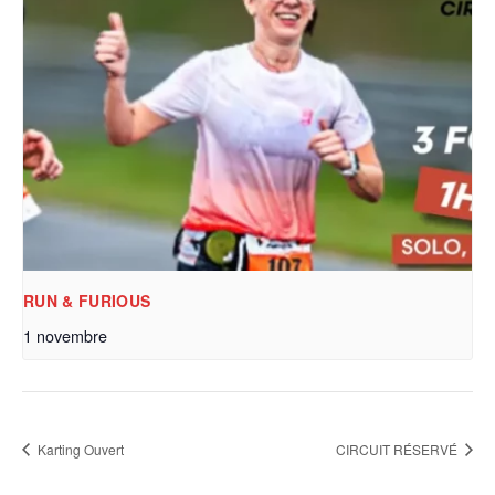
RUN & FURIOUS
1 novembre
Karting Ouvert
CIRCUIT RÉSERVÉ