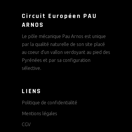
Circuit Européen PAU
ARNOS
Le pôle mécanique Pau Arnos est unique
par la qualité naturelle de son site placé
au coeur d’un vallon verdoyant au pied des
Pyrénées et par sa configuration
sélective.
LIENS
Politique de confidentialité
Mentions légales
CGV