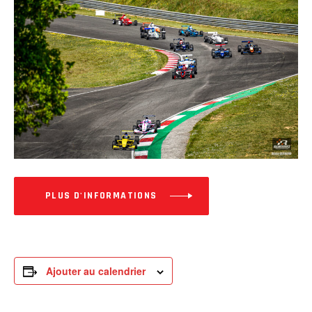
PLUS D'INFORMATIONS
Ajouter au calendrier