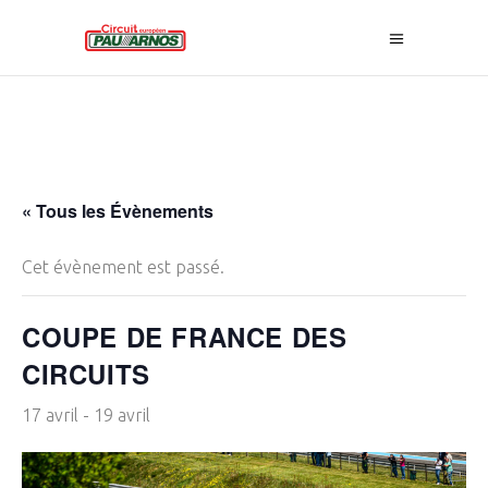
« Tous les Évènements
Cet évènement est passé.
COUPE DE FRANCE DES
CIRCUITS
17 avril
-
19 avril