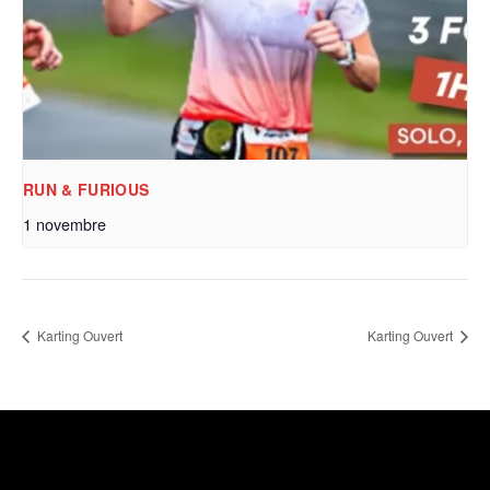
RUN & FURIOUS
1 novembre
Karting Ouvert
Karting Ouvert