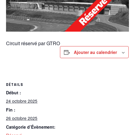
Circuit réservé par GTRO
Ajouter au calendrier
DÉTAILS
Début :
24 octobre 2025
Fin :
26 octobre 2025
Catégorie d’Évènement: