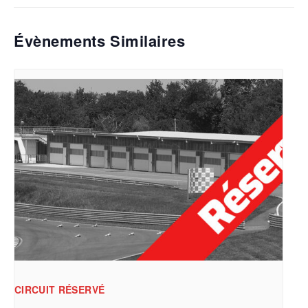
Évènements Similaires
CIRCUIT RÉSERVÉ