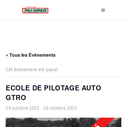
« Tous les Évènements
Cet évènement est passé.
ECOLE DE PILOTAGE AUTO
GTRO
24 octobre 2025
-
26 octobre 2025