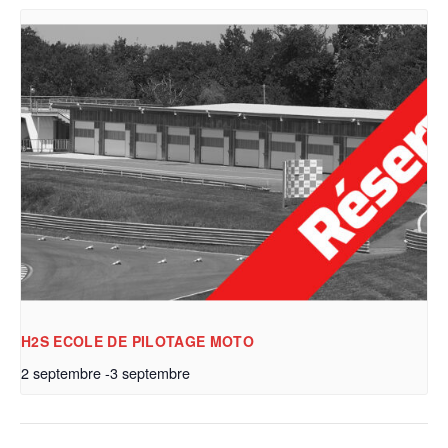
H2S ECOLE DE PILOTAGE MOTO
2 septembre
-
3 septembre