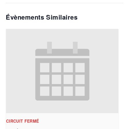
Évènements Similaires
CIRCUIT FERMÉ