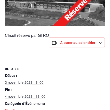
Circuit réservé par GTRO
Ajouter au calendrier
DÉTAILS
Début :
3 novembre 2023 - 8h00
Fin :
4 novembre 2023 - 18h00
Catégorie d’Évènement: