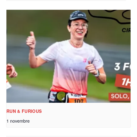
RUN & FURIOUS
1 novembre