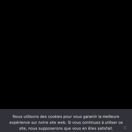
Nous utilisons des cookies pour vous garantir la meilleure
expérience sur notre site web. Si vous continuez à utiliser ce
site, nous supposerons que vous en êtes satisfait.