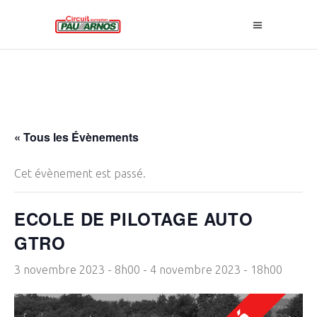
« Tous les Évènements
Cet évènement est passé.
ECOLE DE PILOTAGE AUTO
GTRO
3 novembre 2023 - 8h00
-
4 novembre 2023 - 18h00