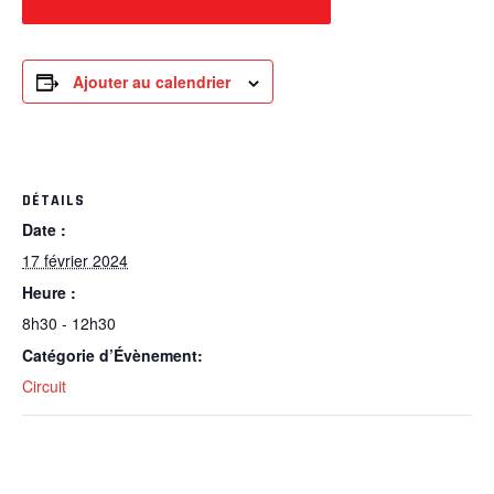
Ajouter au calendrier
DÉTAILS
Date :
17 février 2024
Heure :
8h30 - 12h30
Catégorie d’Évènement:
Circuit