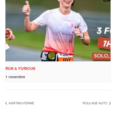
RUN & FURIOUS
1 novembre
KARTING FERMÉ
ROULAGE AUTO