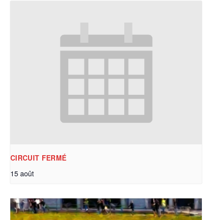
CIRCUIT FERMÉ
15 août