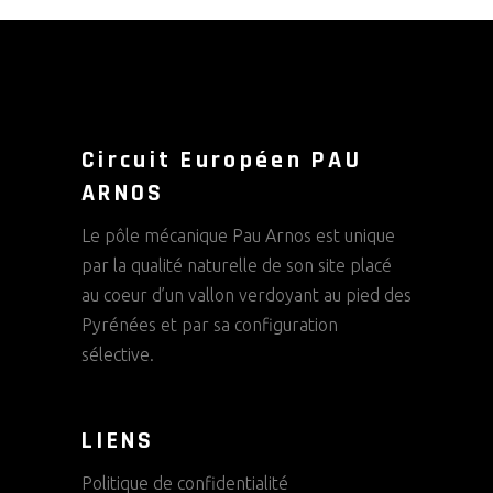
Circuit Européen PAU
ARNOS
Le pôle mécanique Pau Arnos est unique
par la qualité naturelle de son site placé
au coeur d’un vallon verdoyant au pied des
Pyrénées et par sa configuration
sélective.
LIENS
Politique de confidentialité