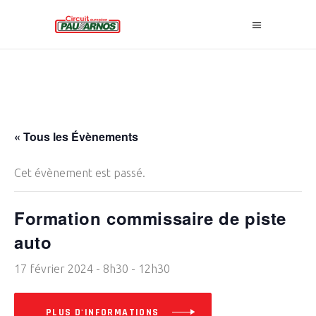
« Tous les Évènements
Cet évènement est passé.
Formation commissaire de piste
auto
17 février 2024 - 8h30
-
12h30
PLUS D'INFORMATIONS