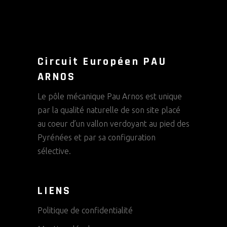
Circuit Européen PAU
ARNOS
Le pôle mécanique Pau Arnos est unique
par la qualité naturelle de son site placé
au coeur d’un vallon verdoyant au pied des
Pyrénées et par sa configuration
sélective.
LIENS
Politique de confidentialité