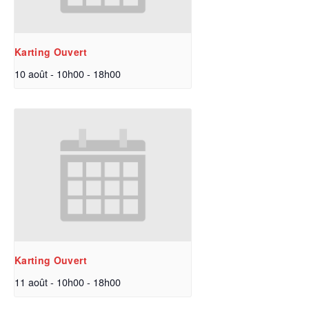
Karting Ouvert
10 août - 10h00
-
18h00
Karting Ouvert
11 août - 10h00
-
18h00