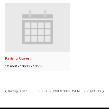
Karting Ouvert
12 août - 10h00
-
18h00
Karting Ouvert
SERGE NUQUES / BIKE AVENUE / 3C MOTOS