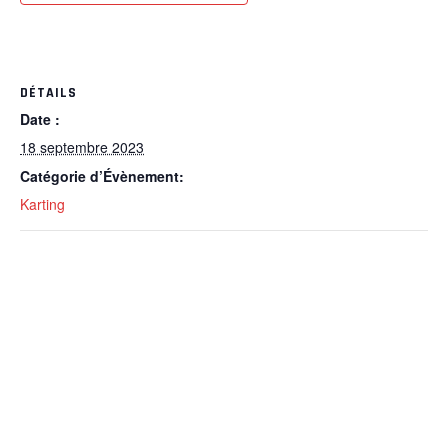
DÉTAILS
Date :
18 septembre 2023
Catégorie d’Évènement:
Karting