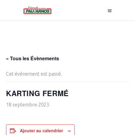
« Tous les Évènements
Cet évènement est passé.
KARTING FERMÉ
18 septembre 2023
Ajouter au calendrier