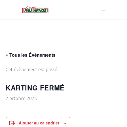
« Tous les Évènements
Cet évènement est passé.
KARTING FERMÉ
2 octobre 2023
Ajouter au calendrier