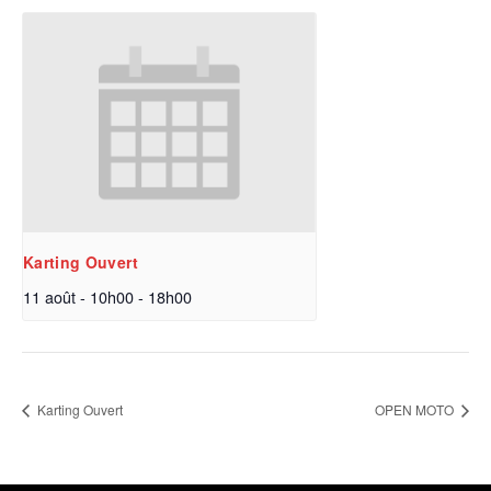
Karting Ouvert
11 août - 10h00
-
18h00
Karting Ouvert
OPEN MOTO