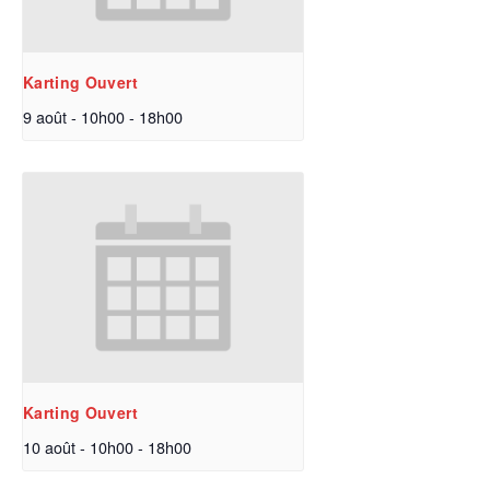
Karting Ouvert
9 août - 10h00
-
18h00
Karting Ouvert
10 août - 10h00
-
18h00