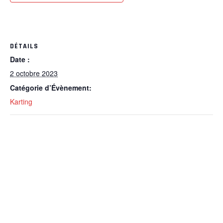
DÉTAILS
Date :
2 octobre 2023
Catégorie d’Évènement:
Karting