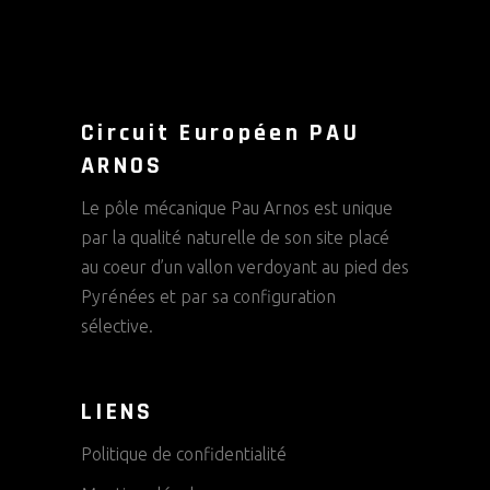
Circuit Européen PAU
ARNOS
Le pôle mécanique Pau Arnos est unique
par la qualité naturelle de son site placé
au coeur d’un vallon verdoyant au pied des
Pyrénées et par sa configuration
sélective.
LIENS
Politique de confidentialité