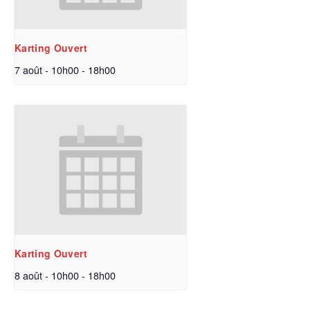
Karting Ouvert
7 août - 10h00
-
18h00
Karting Ouvert
8 août - 10h00
-
18h00