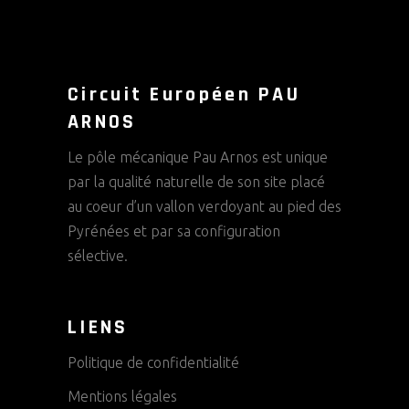
Circuit Européen PAU
ARNOS
Le pôle mécanique Pau Arnos est unique
par la qualité naturelle de son site placé
au coeur d’un vallon verdoyant au pied des
Pyrénées et par sa configuration
sélective.
LIENS
Politique de confidentialité
Mentions légales