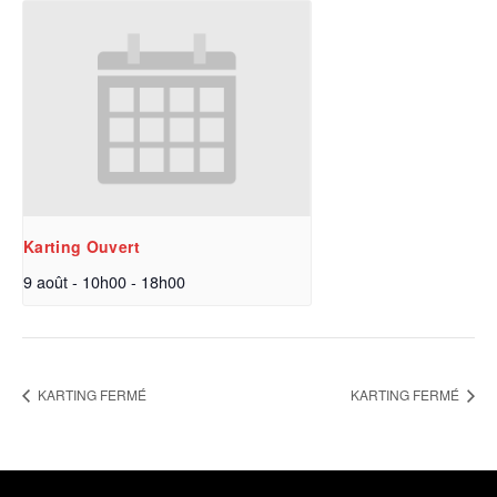
Karting Ouvert
9 août - 10h00
-
18h00
KARTING FERMÉ
KARTING FERMÉ