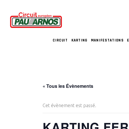
CIRCUIT
KARTING
MANIFESTATIONS
« Tous les Évènements
Cet évènement est passé.
KARTING FE