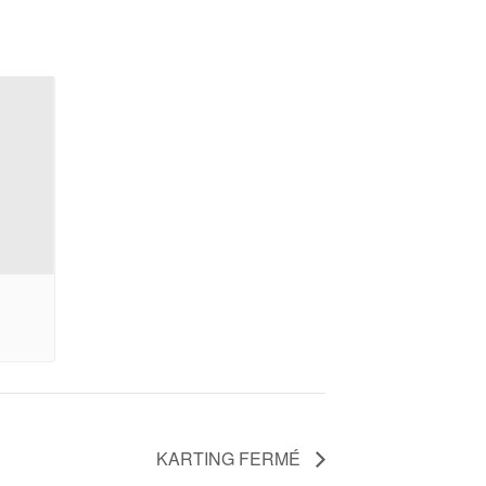
KARTING FERMÉ