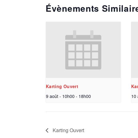
Évènements Similair
Karting Ouvert
Ka
9 août - 10h00
-
18h00
10 
Karting Ouvert