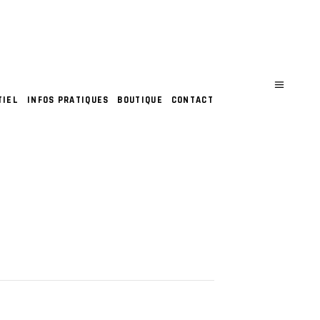
TIEL
INFOS PRATIQUES
BOUTIQUE
CONTACT