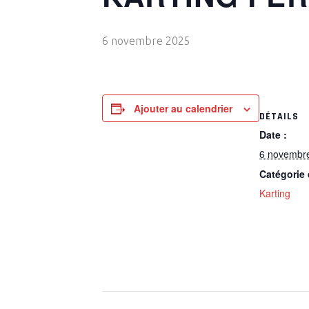
6 novembre 2025
Ajouter au calendrier
DÉTAILS
Date :
6 novembr
Catégorie
Karting