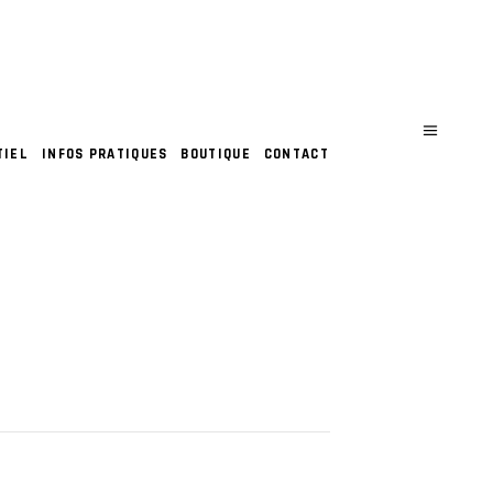
TIEL
INFOS PRATIQUES
BOUTIQUE
CONTACT