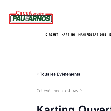
CIRCUIT
KARTING
MANIFESTATIONS
« Tous les Évènements
Cet évènement est passé.
Karting Ouver