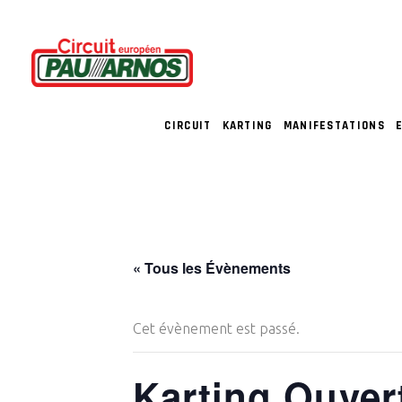
CIRCUIT
KARTING
MANIFESTATIONS
« Tous les Évènements
Cet évènement est passé.
Karting Ouver