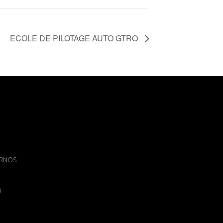
ECOLE DE PILOTAGE AUTO GTRO
 ARNOS
r