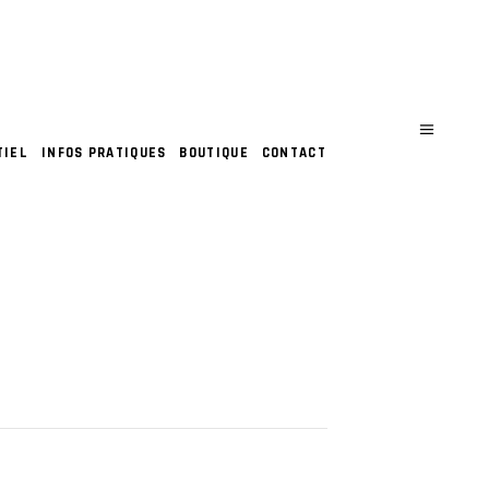
TIEL
INFOS PRATIQUES
BOUTIQUE
CONTACT