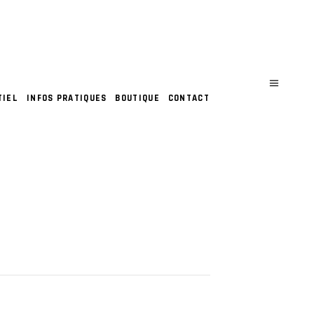
TIEL
INFOS PRATIQUES
BOUTIQUE
CONTACT