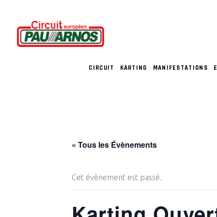
CIRCUIT
KARTING
MANIFESTATIONS
« Tous les Évènements
Cet évènement est passé.
Karting Ouver