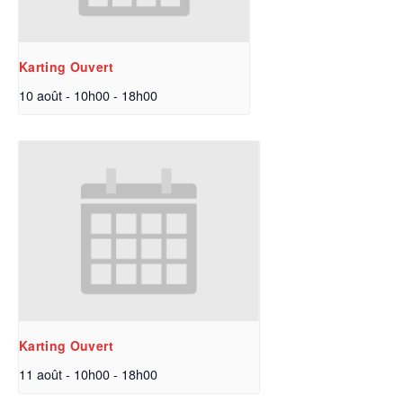
Karting Ouvert
10 août - 10h00
-
18h00
Karting Ouvert
11 août - 10h00
-
18h00