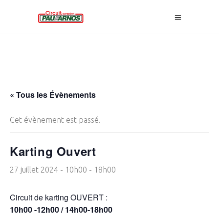
« Tous les Évènements
Cet évènement est passé.
Karting Ouvert
27 juillet 2024 - 10h00
-
18h00
Circuit de karting OUVERT :
10h00 -12h00 / 14h00-18h00