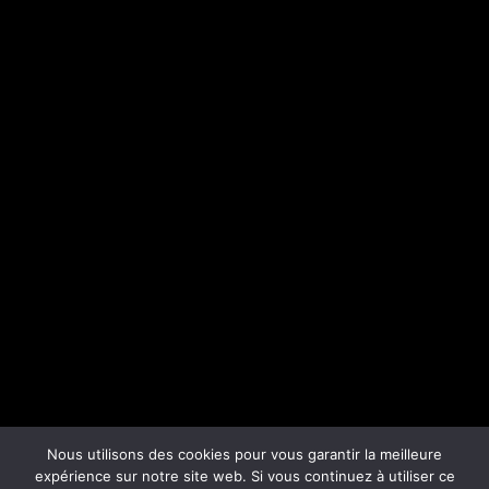
Nous utilisons des cookies pour vous garantir la meilleure
expérience sur notre site web. Si vous continuez à utiliser ce