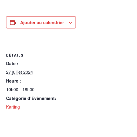
Ajouter au calendrier
DÉTAILS
Date :
27 juillet 2024
Heure :
10h00 - 18h00
Catégorie d’Évènement:
Karting