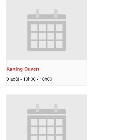
Karting Ouvert
9 août - 10h00
-
18h00