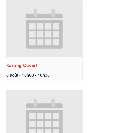
Karting Ouvert
8 août - 10h00
-
18h00