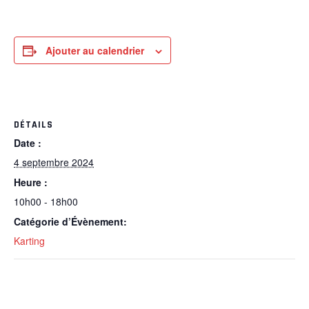
Ajouter au calendrier
DÉTAILS
Date :
4 septembre 2024
Heure :
10h00 - 18h00
Catégorie d’Évènement:
Karting