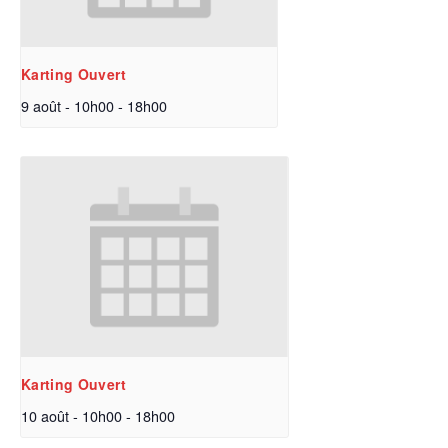
Karting Ouvert
9 août - 10h00
-
18h00
Karting Ouvert
10 août - 10h00
-
18h00