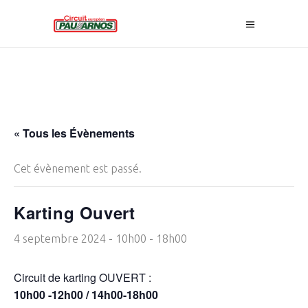
« Tous les Évènements
Cet évènement est passé.
Karting Ouvert
4 septembre 2024 - 10h00
-
18h00
Circuit de karting OUVERT :
10h00 -12h00 / 14h00-18h00