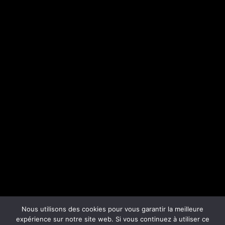
Nous utilisons des cookies pour vous garantir la meilleure
expérience sur notre site web. Si vous continuez à utiliser ce