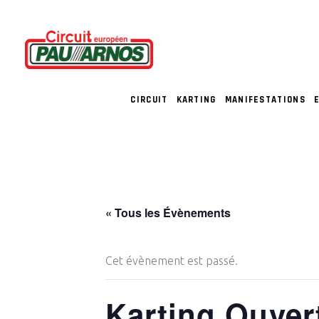
CIRCUIT
KARTING
MANIFESTATIONS
« Tous les Évènements
Cet évènement est passé.
Karting Ouver