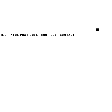
TIEL
INFOS PRATIQUES
BOUTIQUE
CONTACT