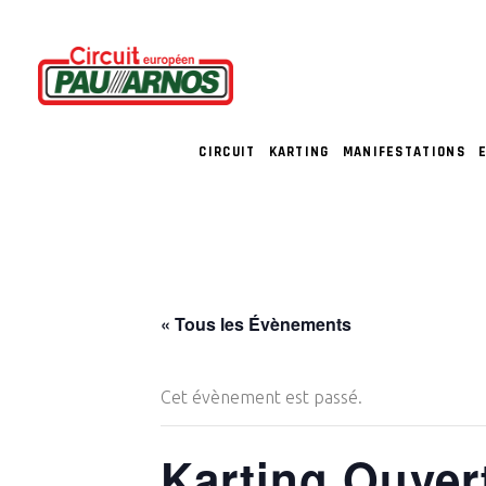
CIRCUIT
KARTING
MANIFESTATIONS
« Tous les Évènements
Cet évènement est passé.
Karting Ouver