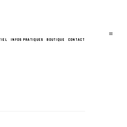
TIEL
INFOS PRATIQUES
BOUTIQUE
CONTACT