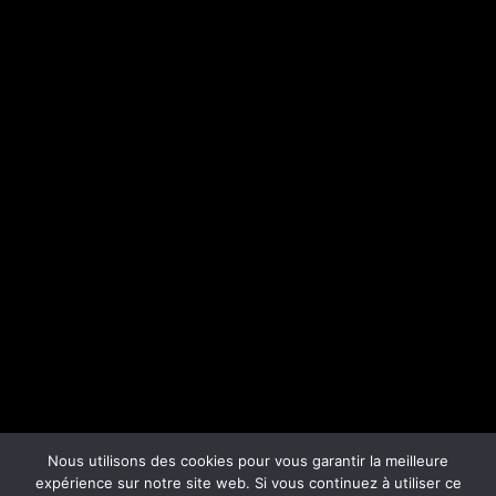
Nous utilisons des cookies pour vous garantir la meilleure
expérience sur notre site web. Si vous continuez à utiliser ce