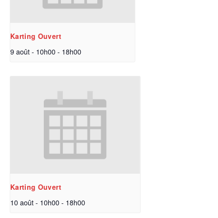
Karting Ouvert
9 août - 10h00
-
18h00
Karting Ouvert
10 août - 10h00
-
18h00