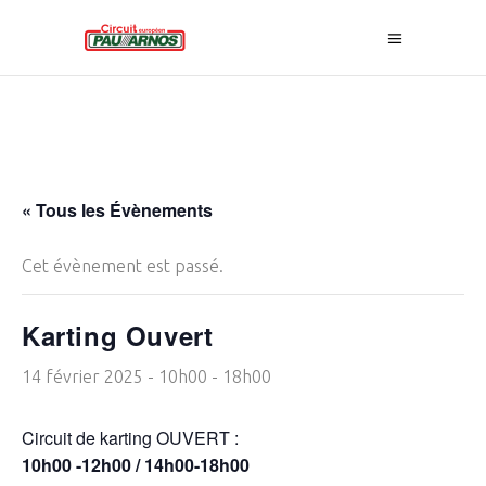
« Tous les Évènements
Cet évènement est passé.
Karting Ouvert
14 février 2025 - 10h00
-
18h00
Circuit de karting OUVERT :
10h00 -12h00 / 14h00-18h00