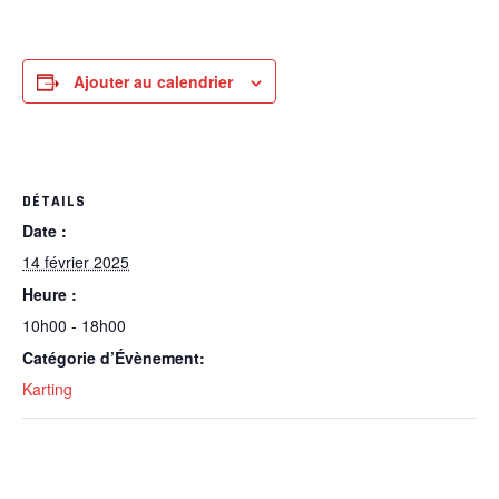
Ajouter au calendrier
DÉTAILS
Date :
14 février 2025
Heure :
10h00 - 18h00
Catégorie d’Évènement:
Karting