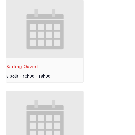
Karting Ouvert
8 août - 10h00
-
18h00