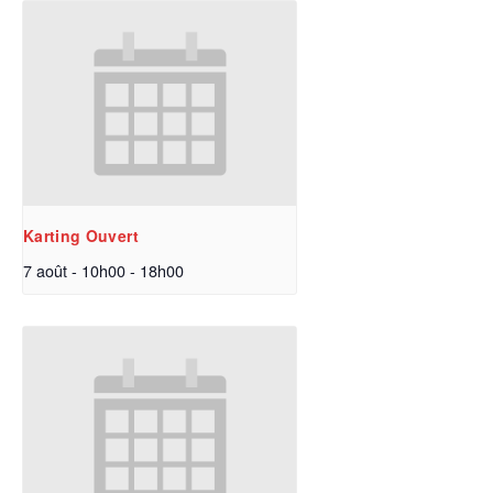
Karting Ouvert
7 août - 10h00
-
18h00