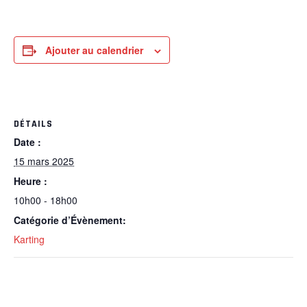
Ajouter au calendrier
DÉTAILS
Date :
15 mars 2025
Heure :
10h00 - 18h00
Catégorie d’Évènement:
Karting