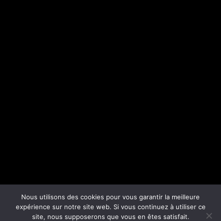
Nous utilisons des cookies pour vous garantir la meilleure
expérience sur notre site web. Si vous continuez à utiliser ce
site, nous supposerons que vous en êtes satisfait.