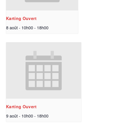
Karting Ouvert
8 août - 10h00
-
18h00
Karting Ouvert
9 août - 10h00
-
18h00