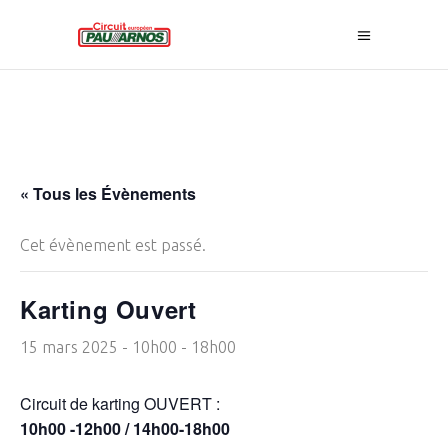
« Tous les Évènements
Cet évènement est passé.
Karting Ouvert
15 mars 2025 - 10h00
-
18h00
Circuit de karting OUVERT :
10h00 -12h00 / 14h00-18h00