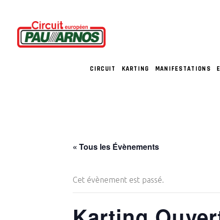
CIRCUIT
KARTING
MANIFESTATIONS
« Tous les Évènements
Cet évènement est passé.
Karting Ouver