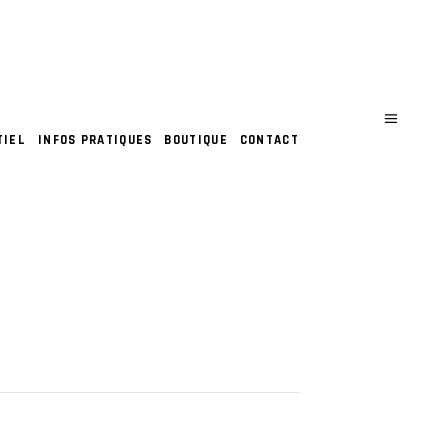
TIEL
INFOS PRATIQUES
BOUTIQUE
CONTACT