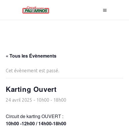
« Tous les Évènements
Cet évènement est passé.
Karting Ouvert
24 avril 2025 - 10h00
-
18h00
Circuit de karting OUVERT :
10h00 -12h00 / 14h00-18h00