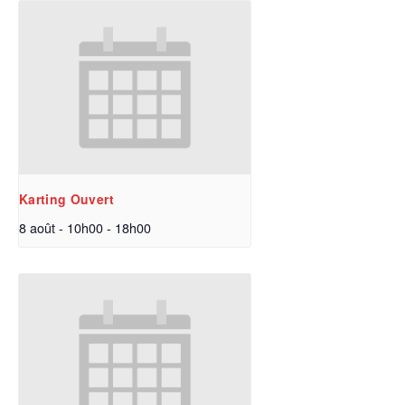
Karting Ouvert
8 août - 10h00
-
18h00