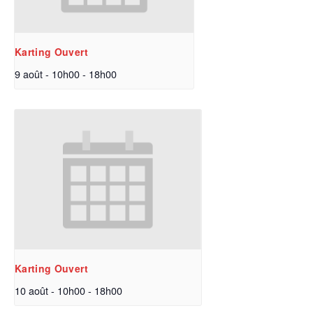
Karting Ouvert
9 août - 10h00
-
18h00
Karting Ouvert
10 août - 10h00
-
18h00