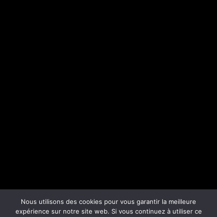
Nous utilisons des cookies pour vous garantir la meilleure
expérience sur notre site web. Si vous continuez à utiliser ce