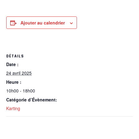
Ajouter au calendrier
DÉTAILS
Date :
24 avril 2025
Heure :
10h00 - 18h00
Catégorie d’Évènement:
Karting