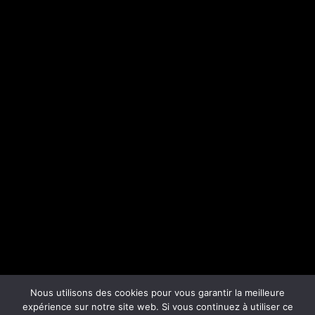
Nous utilisons des cookies pour vous garantir la meilleure
expérience sur notre site web. Si vous continuez à utiliser ce