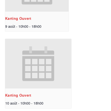
Karting Ouvert
9 août - 10h00
-
18h00
Karting Ouvert
10 août - 10h00
-
18h00