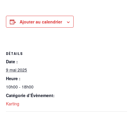
Ajouter au calendrier
DÉTAILS
Date :
9 mai 2025
Heure :
10h00 - 18h00
Catégorie d’Évènement:
Karting