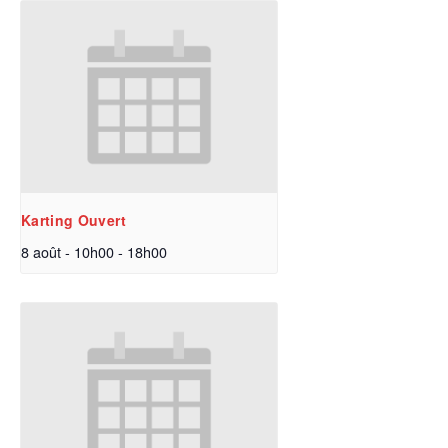
Karting Ouvert
8 août - 10h00
-
18h00