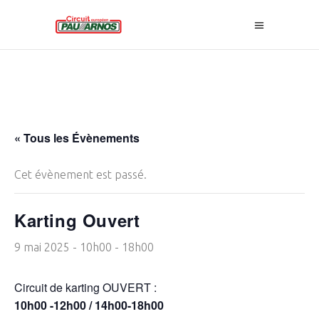
« Tous les Évènements
Cet évènement est passé.
Karting Ouvert
9 mai 2025 - 10h00
-
18h00
Circuit de karting OUVERT :
10h00 -12h00 / 14h00-18h00