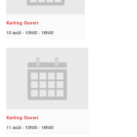
Karting Ouvert
10 août - 10h00
-
18h00
Karting Ouvert
11 août - 10h00
-
18h00