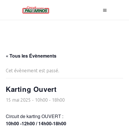
« Tous les Évènements
Cet évènement est passé.
Karting Ouvert
15 mai 2025 - 10h00
-
18h00
Circuit de karting OUVERT :
10h00 -12h00 / 14h00-18h00