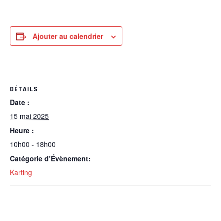
Ajouter au calendrier
DÉTAILS
Date :
15 mai 2025
Heure :
10h00 - 18h00
Catégorie d’Évènement:
Karting