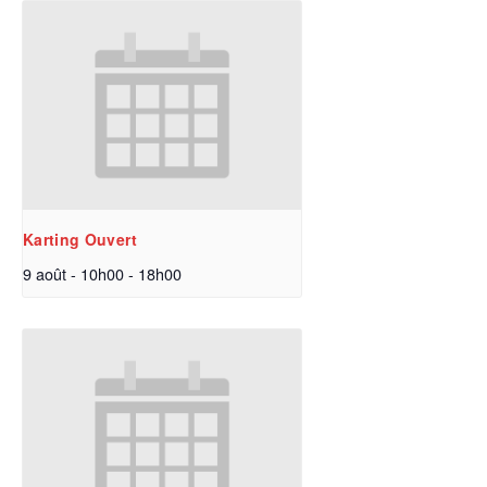
Karting Ouvert
9 août - 10h00
-
18h00