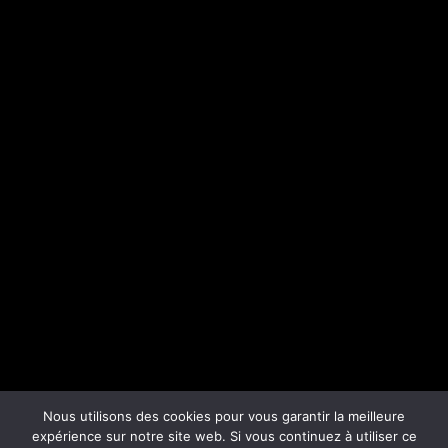
Nous utilisons des cookies pour vous garantir la meilleure
expérience sur notre site web. Si vous continuez à utiliser ce