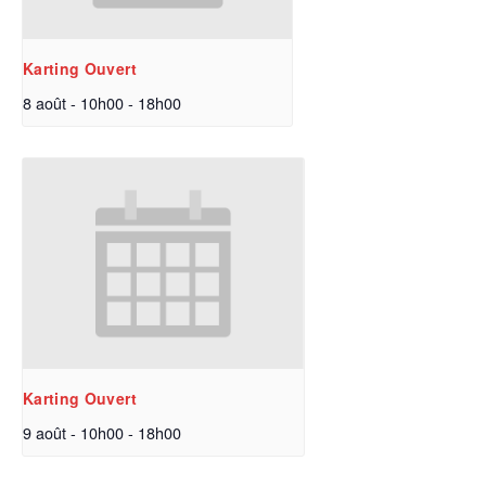
Karting Ouvert
8 août - 10h00
-
18h00
Karting Ouvert
9 août - 10h00
-
18h00