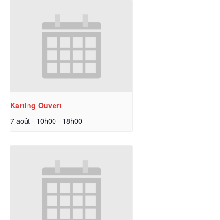
Karting Ouvert
7 août - 10h00
-
18h00