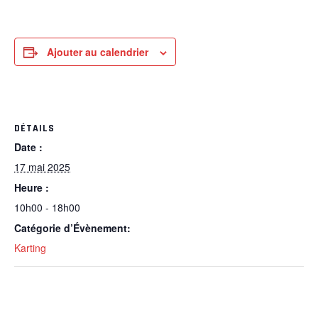
Ajouter au calendrier
DÉTAILS
Date :
17 mai 2025
Heure :
10h00 - 18h00
Catégorie d’Évènement:
Karting