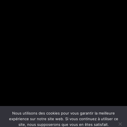
Nous utilisons des cookies pour vous garantir la meilleure
expérience sur notre site web. Si vous continuez à utiliser ce
site, nous supposerons que vous en êtes satisfait.