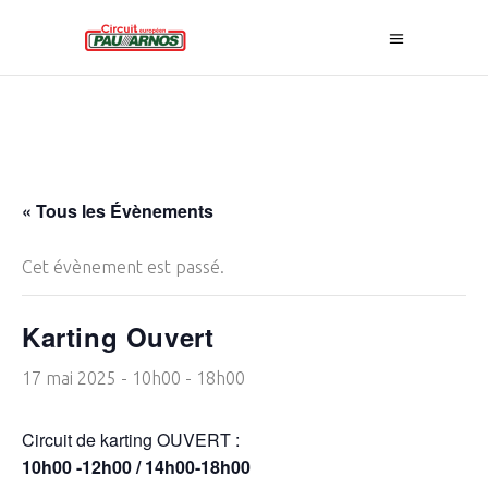
« Tous les Évènements
Cet évènement est passé.
Karting Ouvert
17 mai 2025 - 10h00
-
18h00
Circuit de karting OUVERT :
10h00 -12h00 / 14h00-18h00