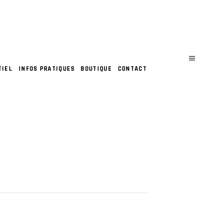
TIEL
INFOS PRATIQUES
BOUTIQUE
CONTACT