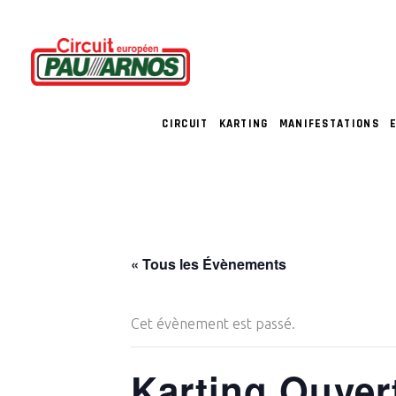
CIRCUIT
KARTING
MANIFESTATIONS
« Tous les Évènements
Cet évènement est passé.
Karting Ouver