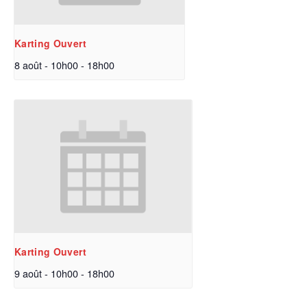
Karting Ouvert
8 août - 10h00
-
18h00
Karting Ouvert
9 août - 10h00
-
18h00