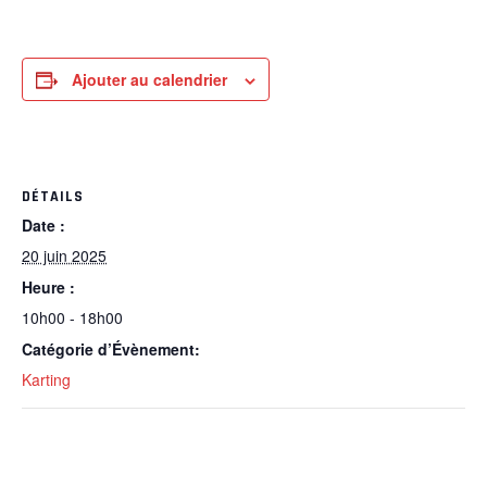
Ajouter au calendrier
DÉTAILS
Date :
20 juin 2025
Heure :
10h00 - 18h00
Catégorie d’Évènement:
Karting