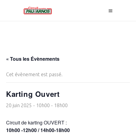
« Tous les Évènements
Cet évènement est passé.
Karting Ouvert
20 juin 2025 - 10h00
-
18h00
Circuit de karting OUVERT :
10h00 -12h00 / 14h00-18h00