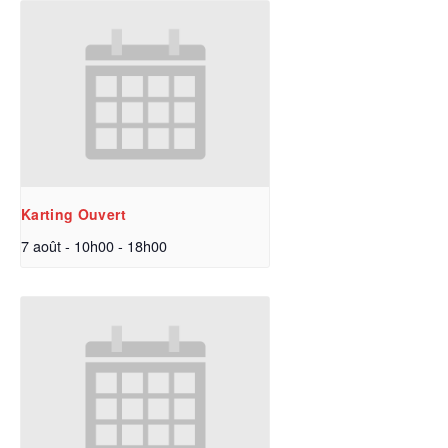
Karting Ouvert
7 août - 10h00
-
18h00