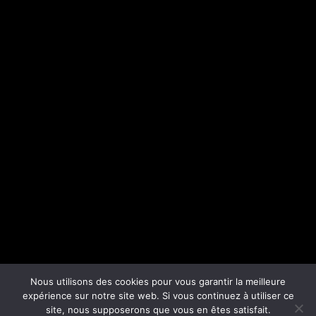
Nous utilisons des cookies pour vous garantir la meilleure
expérience sur notre site web. Si vous continuez à utiliser ce
site, nous supposerons que vous en êtes satisfait.