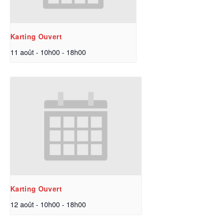
Karting Ouvert
11 août - 10h00
-
18h00
Karting Ouvert
12 août - 10h00
-
18h00