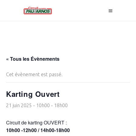
« Tous les Évènements
Cet évènement est passé.
Karting Ouvert
21 juin 2025 - 10h00
-
18h00
Circuit de karting OUVERT :
10h00 -12h00 / 14h00-18h00