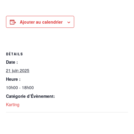
Ajouter au calendrier
DÉTAILS
Date :
21 juin 2025
Heure :
10h00 - 18h00
Catégorie d’Évènement:
Karting