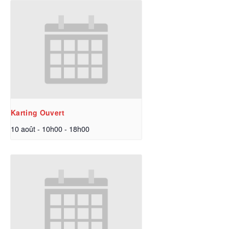
Karting Ouvert
10 août - 10h00
-
18h00