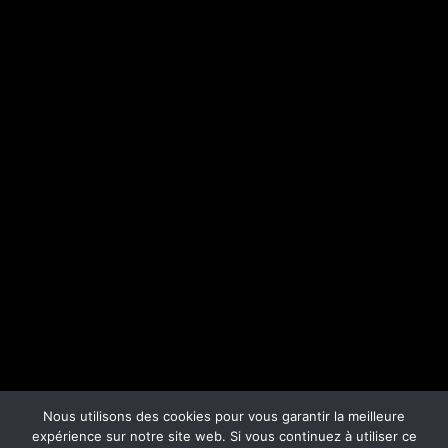
Nous utilisons des cookies pour vous garantir la meilleure
expérience sur notre site web. Si vous continuez à utiliser ce