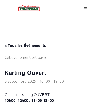
« Tous les Évènements
Cet évènement est passé.
Karting Ouvert
3 septembre 2025 - 10h00
-
18h00
Circuit de karting OUVERT :
10h00 -12h00 / 14h00-18h00