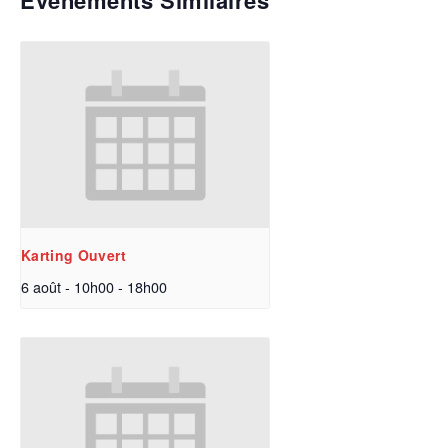
Évènements Similaires
Karting Ouvert
6 août - 10h00
-
18h00