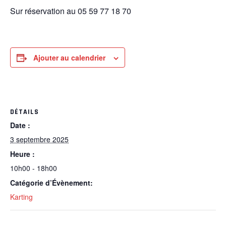
Sur réservation au 05 59 77 18 70
Ajouter au calendrier
DÉTAILS
Date :
3 septembre 2025
Heure :
10h00 - 18h00
Catégorie d’Évènement:
Karting