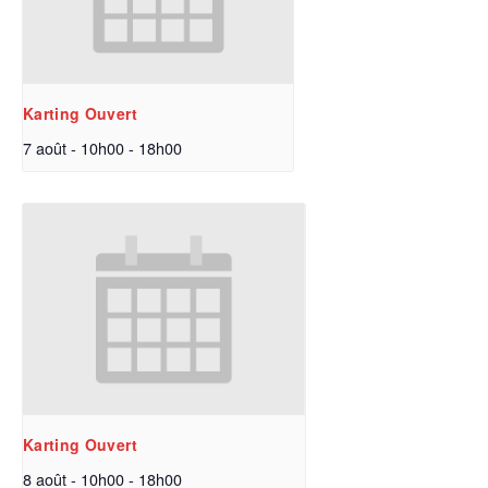
Karting Ouvert
7 août - 10h00
-
18h00
Karting Ouvert
8 août - 10h00
-
18h00