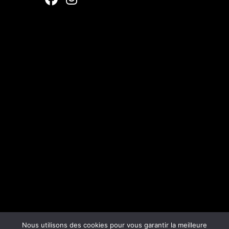
Nous utilisons des cookies pour vous garantir la meilleure