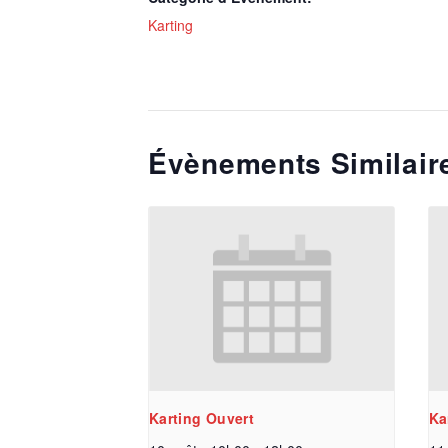
Karting
Évènements Similair
Karting Ouvert
Ka