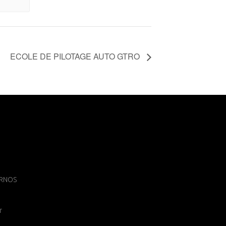
ECOLE DE PILOTAGE AUTO GTRO
 ARNOS
r