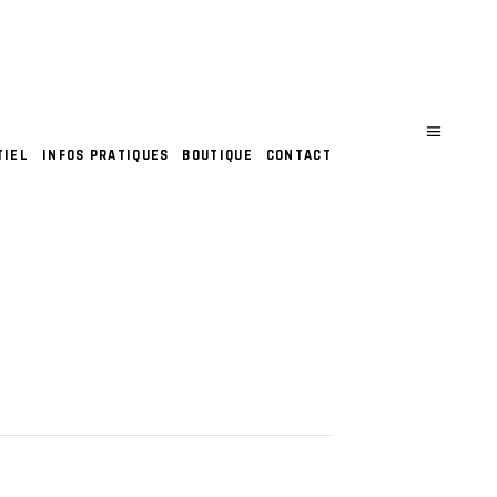
TIEL
INFOS PRATIQUES
BOUTIQUE
CONTACT