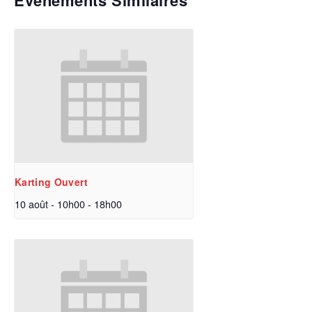
Évènements Similaires
Karting Ouvert
10 août - 10h00
-
18h00