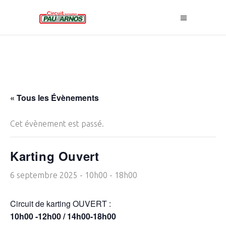
« Tous les Évènements
Cet évènement est passé.
Karting Ouvert
6 septembre 2025 - 10h00
-
18h00
Circuit de karting OUVERT :
10h00 -12h00 / 14h00-18h00