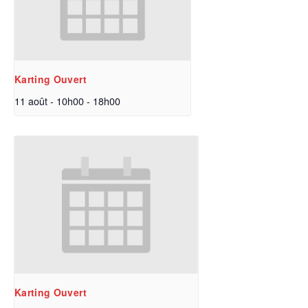
Karting Ouvert
11 août - 10h00
-
18h00
Karting Ouvert