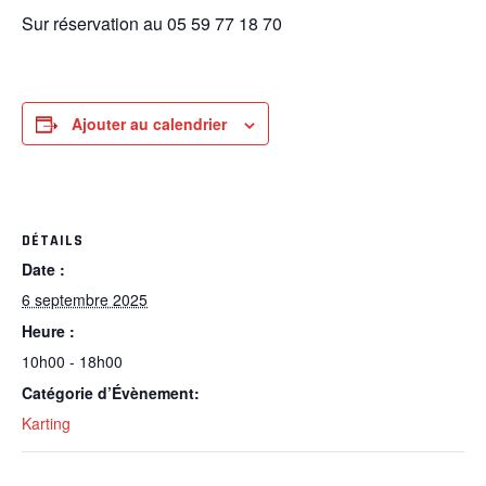
Sur réservation au 05 59 77 18 70
Ajouter au calendrier
DÉTAILS
Date :
6 septembre 2025
Heure :
10h00 - 18h00
Catégorie d’Évènement:
Karting