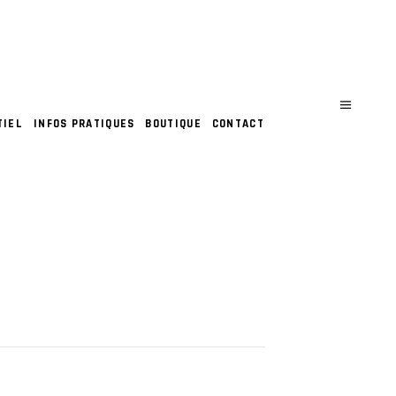
TIEL
INFOS PRATIQUES
BOUTIQUE
CONTACT