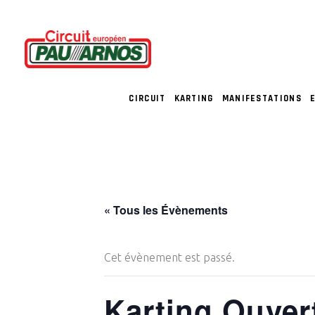
CIRCUIT
KARTING
MANIFESTATIONS
« Tous les Évènements
Cet évènement est passé.
Karting Ouver