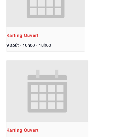
Karting Ouvert
9 août - 10h00
-
18h00
Karting Ouvert