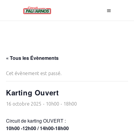
« Tous les Évènements
Cet évènement est passé.
Karting Ouvert
16 octobre 2025 - 10h00
-
18h00
Circuit de karting OUVERT :
10h00 -12h00 / 14h00-18h00