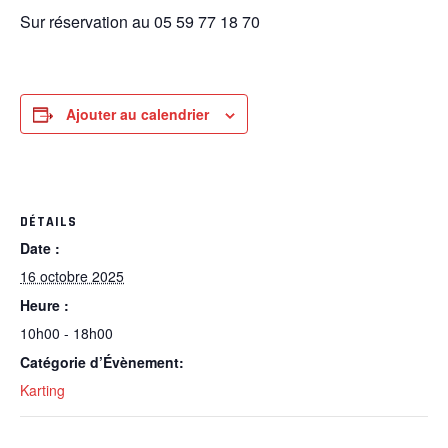
Sur réservation au 05 59 77 18 70
Ajouter au calendrier
DÉTAILS
Date :
16 octobre 2025
Heure :
10h00 - 18h00
Catégorie d’Évènement:
Karting