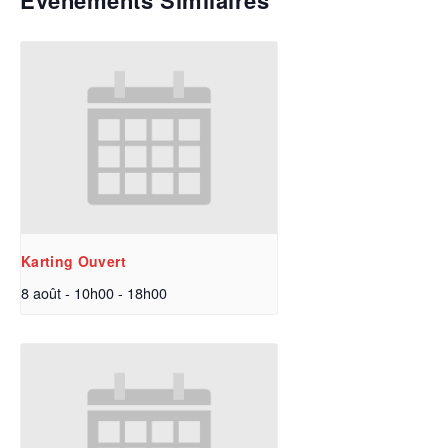
Évènements Similaires
Karting Ouvert
8 août - 10h00
-
18h00