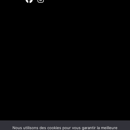
Nous utilisons des cookies pour vous garantir la meilleure