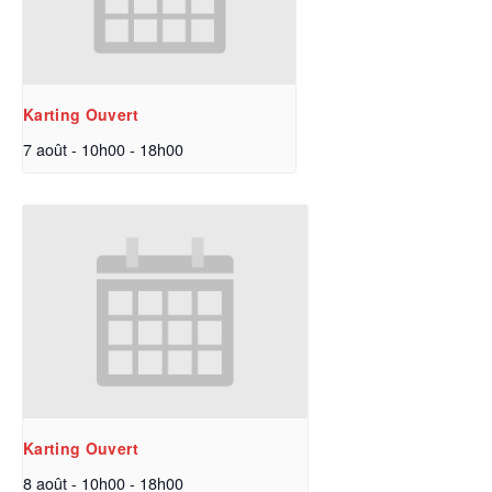
Karting Ouvert
7 août - 10h00
-
18h00
Karting Ouvert
8 août - 10h00
-
18h00