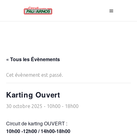
« Tous les Évènements
Cet évènement est passé.
Karting Ouvert
30 octobre 2025 - 10h00
-
18h00
Circuit de karting OUVERT :
10h00 -12h00 / 14h00-18h00