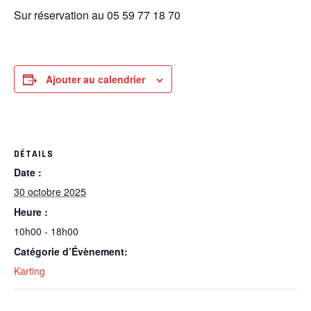
Sur réservation au 05 59 77 18 70
Ajouter au calendrier
DÉTAILS
Date :
30 octobre 2025
Heure :
10h00 - 18h00
Catégorie d’Évènement:
Karting