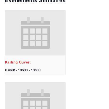
Évènements Similaires
Karting Ouvert
6 août - 10h00
-
18h00