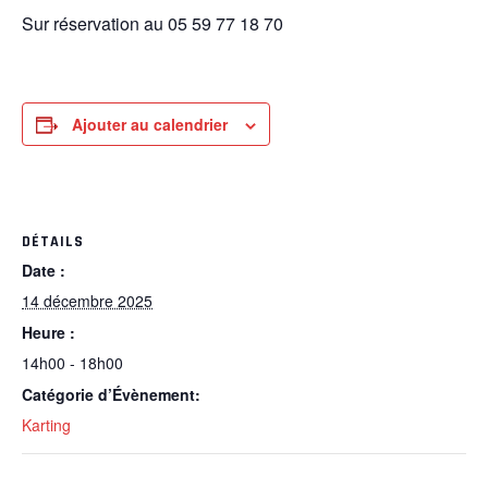
Sur réservation au 05 59 77 18 70
Ajouter au calendrier
DÉTAILS
Date :
14 décembre 2025
Heure :
14h00 - 18h00
Catégorie d’Évènement:
Karting