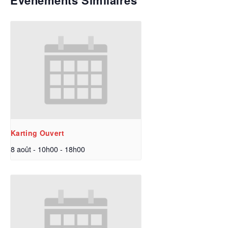
Évènements Similaires
Karting Ouvert
8 août - 10h00
-
18h00