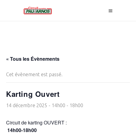
« Tous les Évènements
Cet évènement est passé.
Karting Ouvert
14 décembre 2025 - 14h00
-
18h00
Circuit de karting OUVERT :
14h00-18h00