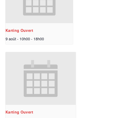
Karting Ouvert
9 août - 10h00
-
18h00
Karting Ouvert