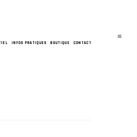
TIEL
INFOS PRATIQUES
BOUTIQUE
CONTACT