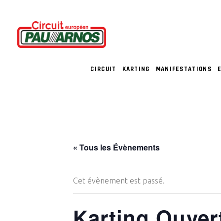
CIRCUIT
KARTING
MANIFESTATIONS
« Tous les Évènements
Cet évènement est passé.
Karting Ouver