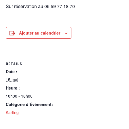
Sur réservation au 05 59 77 18 70
Ajouter au calendrier
DÉTAILS
Date :
15 mai
Heure :
10h00 - 18h00
Catégorie d’Évènement:
Karting