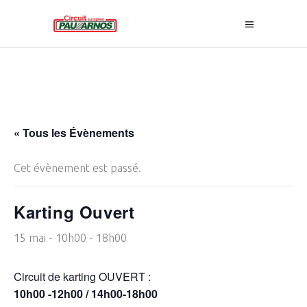
« Tous les Évènements
Cet évènement est passé.
Karting Ouvert
15 mai - 10h00
-
18h00
Circuit de karting OUVERT :
10h00 -12h00 / 14h00-18h00