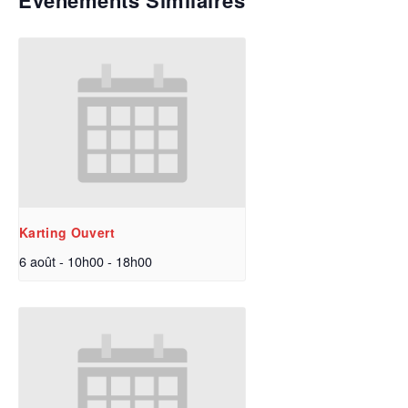
Évènements Similaires
Karting Ouvert
6 août - 10h00
-
18h00