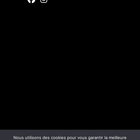
Nous utilisons des cookies pour vous garantir la meilleure