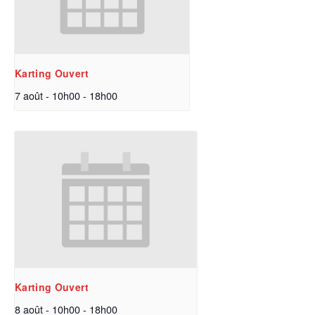
Karting Ouvert
7 août - 10h00
-
18h00
Karting Ouvert
8 août - 10h00
-
18h00